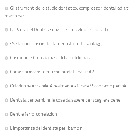
Gli strumenti dello studio dentistico: compressori dentali ed altri
macchinari
La Paura del Dentista: origini e consigli per superarla
: Sedazione cosciente dal dentista: tutti i vantaggi
Cosmetici e Crema a base di bava di lumaca
Come sbiancare i denti con prodotti naturali?
Ortodonzia invisibile: è realmente efficace? Scopriamo perché
Dentista per bambini: le cose da sapere per scegliere bene
Denti e ferro: correlazioni
L’importanza del dentista per i bambini