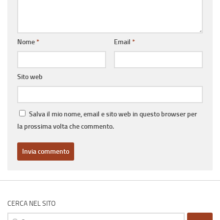
Nome
*
Email
*
Sito web
Salva il mio nome, email e sito web in questo browser per
la prossima volta che commento.
CERCA NEL SITO
Ricerca