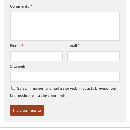
Commento
*
Nome
*
Email
*
Sito web
Salva il mio nome, email e sito web in questo browser per
la prossima volta che commento.